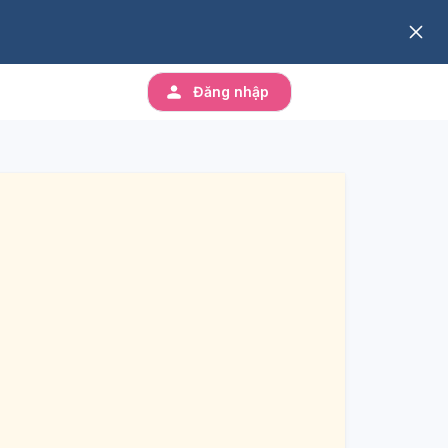
Đăng nhập