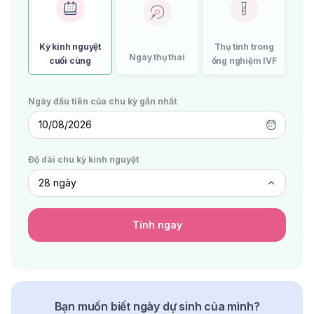
Kỳ kinh nguyệt
Thụ tinh trong
Ngày thụ thai
cuối cùng
ống nghiệm IVF
Ngày đầu tiên của chu kỳ gần nhất
10/08/2026
Độ dài chu kỳ kinh nguyệt
Tính ngay
Bạn muốn biết ngày dự sinh của mình?