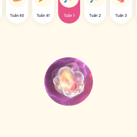
Tuần 40
Tuần 41
Tuần 1
Tuần 2
Tuần 3