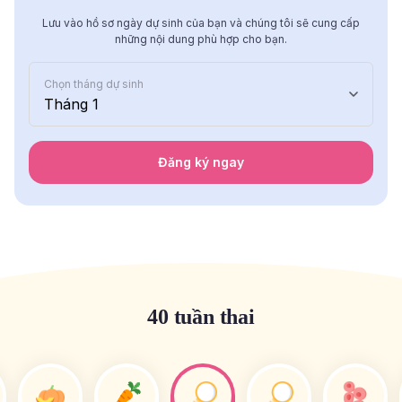
Lưu vào hồ sơ ngày dự sinh của bạn và chúng tôi sẽ cung cấp
những nội dung phù hợp cho bạn.
Chọn tháng dự sinh
Tháng 1
Đăng ký ngay
40 tuần thai