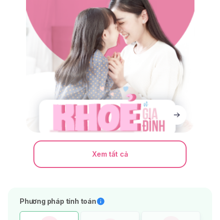
Xem tất cả
Phương pháp tính toán