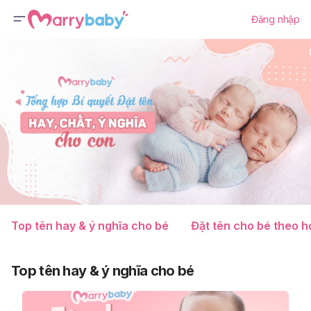
Đăng nhập
Top tên hay & ý nghĩa cho bé
Đặt tên cho bé theo h
Top tên hay & ý nghĩa cho bé