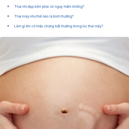
Thai nhi đạp bên phải có nguy hiểm không?
Thai máy như thế nào là bình thường?
Làm gì khi có triệu chứng bất thường trong lúc thai máy?