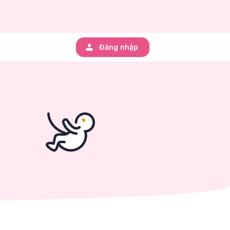
Đăng nhập