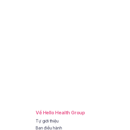
Về Hello Health Group
Tự giới thiệu
Ban điều hành