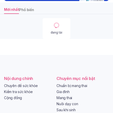
Mới nhất
Phổ biến
đang tải
Nội dung chính
Chuyên mục nổi bật
Chuyên đề sức khỏe
Chuẩn bị mang thai
Kiểm tra sức khỏe
Gia đình
Cộng đồng
Mang thai
Nuôi dạy con
Sau khi sinh