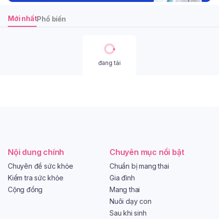
Mới nhất
Phổ biến
đang tải
Nội dung chính
Chuyên mục nổi bật
Chuyên đề sức khỏe
Chuẩn bị mang thai
Kiểm tra sức khỏe
Gia đình
Cộng đồng
Mang thai
Nuôi dạy con
Sau khi sinh