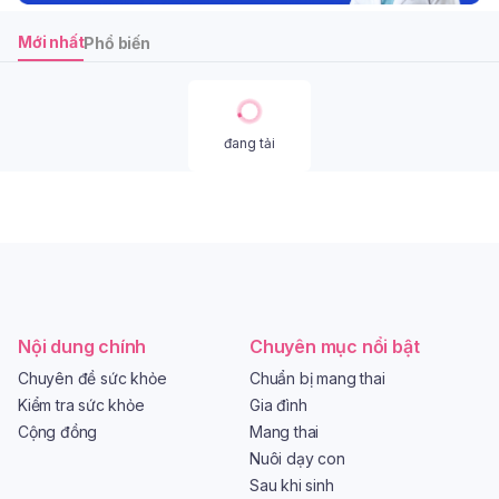
Mới nhất
Phổ biến
đang tải
Nội dung chính
Chuyên mục nổi bật
Chuyên đề sức khỏe
Chuẩn bị mang thai
Kiểm tra sức khỏe
Gia đình
Cộng đồng
Mang thai
Nuôi dạy con
Sau khi sinh