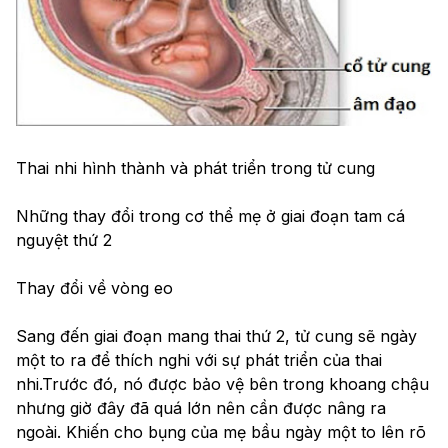
Thai nhi hình thành và phát triển trong tử cung
Những thay đổi trong cơ thể mẹ ở giai đoạn tam cá 
nguyệt thứ 2
Thay đổi về vòng eo
Sang đến giai đoạn mang thai thứ 2, tử cung sẽ ngày 
một to ra để thích nghi với sự phát triển của thai 
nhi.Trước đó, nó được bảo vệ bên trong khoang chậu 
nhưng giờ đây đã quá lớn nên cần được nâng ra 
ngoài. Khiến cho bụng của mẹ bầu ngày một to lên rõ 