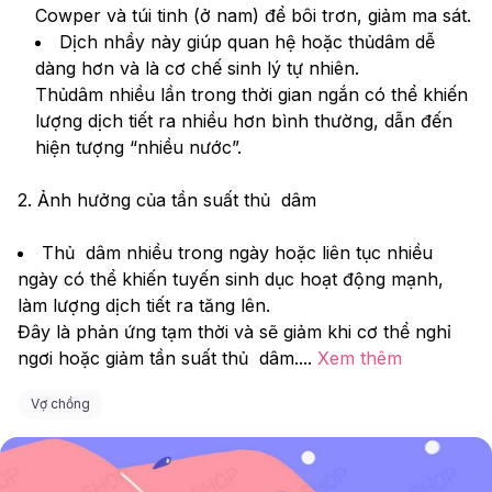
Cowper và túi tinh (ở nam) để bôi trơn, giảm ma sát.
Dịch nhầy này giúp quan hệ hoặc thủdâm dễ 
dàng hơn và là cơ chế sinh lý tự nhiên.
Thủdâm nhiều lần trong thời gian ngắn có thể khiến 
lượng dịch tiết ra nhiều hơn bình thường, dẫn đến 
hiện tượng “nhiều nước”.
2. Ảnh hưởng của tần suất thủ  dâm
Thủ  dâm nhiều trong ngày hoặc liên tục nhiều 
ngày có thể khiến tuyến sinh dục hoạt động mạnh, 
làm lượng dịch tiết ra tăng lên.
Đây là phản ứng tạm thời và sẽ giảm khi cơ thể nghỉ 
ngơi hoặc giảm tần suất thủ  dâm.
...
Xem thêm
Vợ chồng