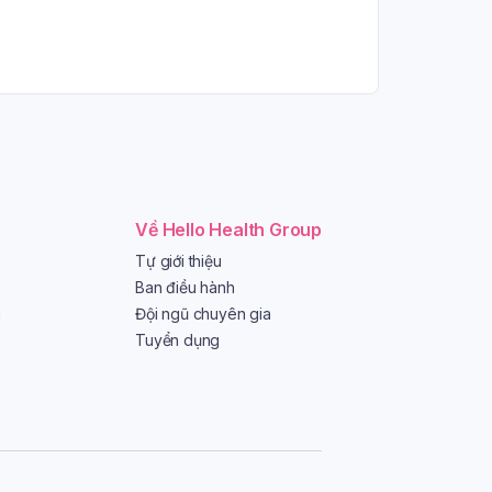
Về Hello Health Group
Tự giới thiệu
Ban điều hành
a
Đội ngũ chuyên gia
Tuyển dụng