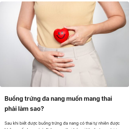
Buồng trứng đa nang muốn mang thai
phải làm sao?
Sau khi biết được buồng trứng đa nang có thai tự nhiên được