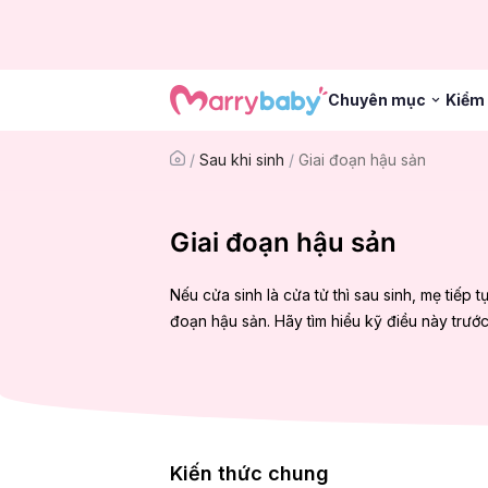
Chuyên mục
Kiểm 
/
Sau khi sinh
/
Giai đoạn hậu sản
Giai đoạn hậu sản
Nếu cửa sinh là cửa tử thì sau sinh, mẹ tiếp
đoạn hậu sản. Hãy tìm hiểu kỹ điều này trước
Kiến thức chung