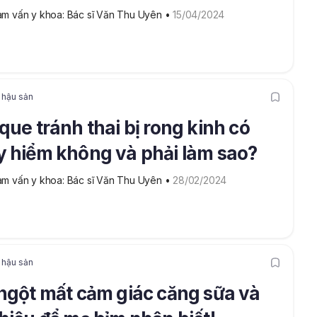
m vấn y khoa: Bác sĩ Văn Thu Uyên
 • 
15/04/2024
 hậu sản
que tránh thai bị rong kinh có
 hiểm không và phải làm sao?
m vấn y khoa: Bác sĩ Văn Thu Uyên
 • 
28/02/2024
 hậu sản
ngột mất cảm giác căng sữa và