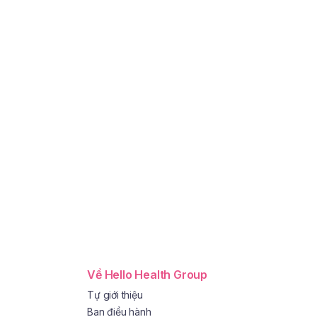
Về Hello Health Group
Tự giới thiệu
Ban điều hành