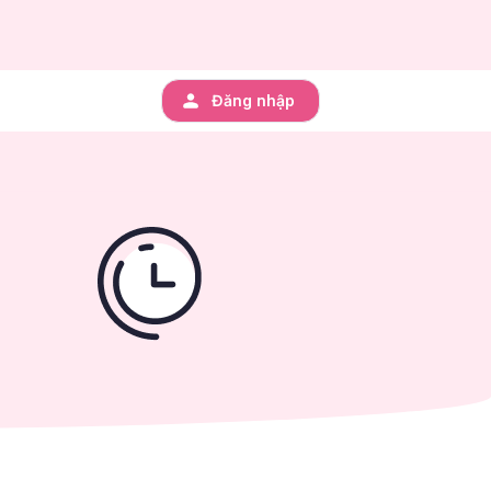
Đăng nhập