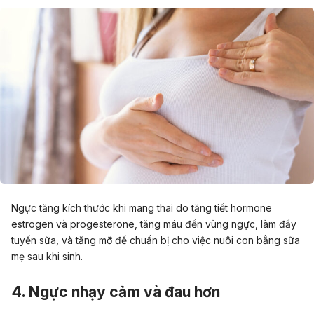
Ngực tăng kích thước khi mang thai do tăng tiết hormone
estrogen và progesterone, tăng máu đến vùng ngực, làm đầy
tuyến sữa, và tăng mỡ để chuẩn bị cho việc nuôi con bằng sữa
mẹ sau khi sinh.
4. Ngực nhạy cảm và đau hơn