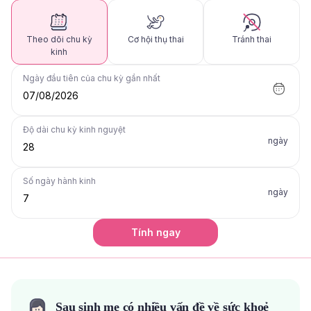
Theo dõi chu kỳ
Cơ hội thụ thai
Tránh thai
kinh
Ngày đầu tiên của chu kỳ gần nhất
07/08/2026
Độ dài chu kỳ kinh nguyệt
ngày
Số ngày hành kinh
ngày
Tính ngay
Sau sinh mẹ có nhiều vấn đề về sức khoẻ