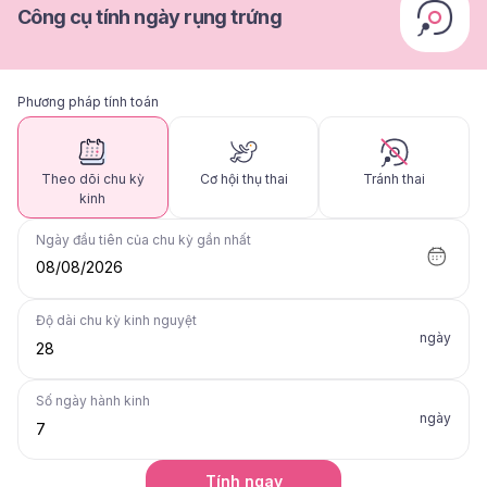
Công cụ tính ngày rụng trứng
Phương pháp tính toán
Theo dõi chu kỳ
Cơ hội thụ thai
Tránh thai
kinh
Ngày đầu tiên của chu kỳ gần nhất
08/08/2026
Độ dài chu kỳ kinh nguyệt
ngày
Số ngày hành kinh
ngày
Tính ngay