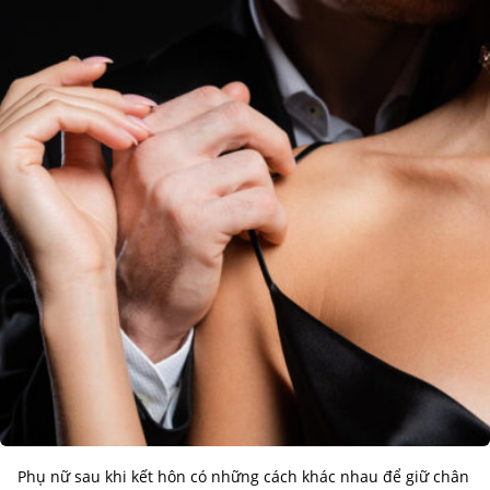
Phụ nữ sau khi kết hôn có những cách khác nhau để giữ chân