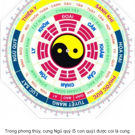
Trong phong thủy, cung Ngũ quỷ (5 con quỷ) được coi là cung