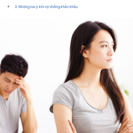
3. Những lưu ý khi vợ chồng khắc khẩu