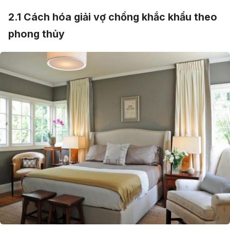
2.1 Cách hóa giải vợ chồng khắc khẩu theo
phong thủy