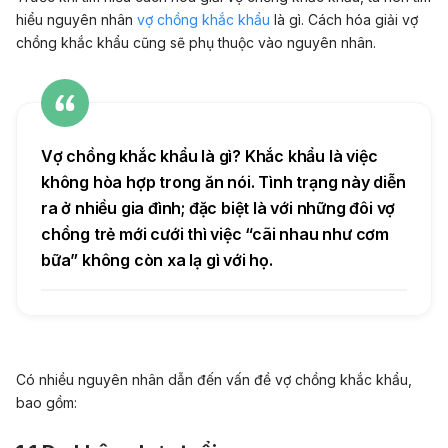
hiểu nguyên nhân
vợ chồng khắc khẩu
là gì. Cách hóa giải vợ
chồng khắc khẩu cũng sẽ phụ thuộc vào nguyên nhân.
Vợ chồng khắc khẩu là gì? Khắc khẩu là việc
không hòa hợp trong ăn nói. Tình trạng này diễn
ra ở nhiều gia đình; đặc biệt là với những đôi vợ
chồng trẻ mới cưới thì việc “cãi nhau như cơm
bữa” không còn xa lạ gì với họ.
Có nhiều nguyên nhân dẫn đến vấn đề vợ chồng khắc khẩu,
bao gồm: