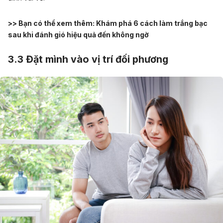
>> Bạn có thể xem thêm:
Khám phá 6 cách làm trắng bạc
sau khi đánh gió hiệu quả đến không ngờ
3.3 Đặt mình vào vị trí đối phương