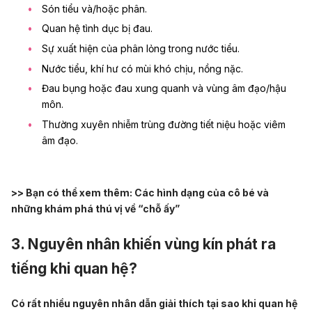
Són tiểu và/hoặc phân.
Quan hệ tình dục bị đau.
Sự xuất hiện của phân lỏng trong nước tiểu.
Nước tiểu, khí hư có mùi khó chịu, nồng nặc.
Đau bụng hoặc đau xung quanh và vùng âm đạo/hậu
môn.
Thường xuyên nhiễm trùng đường tiết niệu hoặc
viêm
âm đạo
.
>> Bạn có thể xem thêm:
Các hình dạng của cô bé và
những khám phá thú vị về “chỗ ấy”
3. Nguyên nhân khiến vùng kín phát ra
tiếng khi quan hệ?
Có rất nhiều nguyên nhân dẫn giải thích tại sao khi quan hệ