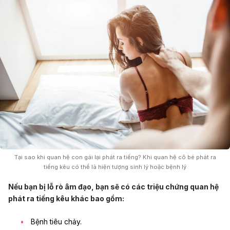
Tại sao khi quan hệ con gái lại phát ra tiếng? Khi quan hệ cô bé phát ra
tiếng kêu có thể là hiện tượng sinh lý hoặc bệnh lý
Nếu bạn bị lỗ rò âm đạo, bạn sẽ có các triệu chứng quan hệ
phát ra tiếng kêu khác bao gồm:
Bệnh tiêu chảy.