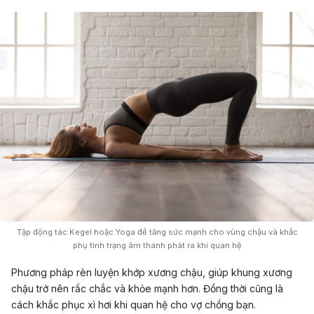
Tập động tác Kegel hoặc Yoga để tăng sức mạnh cho vùng chậu và khắc
phụ tình trạng âm thanh phát ra khi quan hệ
Phương pháp rèn luyện khớp xương chậu, giúp khung xương
chậu trở nên rắc chắc và khỏe mạnh hơn. Đồng thời cũng là
cách khắc phục xì hơi khi quan hệ cho vợ chồng bạn.