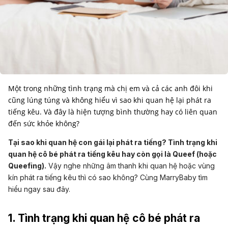
Một trong những tình trạng mà chị em và cả các anh đôi khi
cũng lúng túng và không hiểu vì sao khi quan hệ lại phát ra
tiếng kêu. Và đây là hiện tượng bình thường hay có liên quan
đến sức khỏe không?
Tại sao khi quan hệ con gái lại phát ra tiếng? Tình trạng khi
quan hệ cô bé phát ra tiếng kêu hay còn gọi là Queef (hoặc
Queefing).
Vậy nghe những âm thanh khi quan hệ hoặc vùng
kín phát ra tiếng kêu thì có sao không? Cùng MarryBaby tìm
hiểu ngay sau đây.
1. Tình trạng
khi quan hệ cô bé phát ra