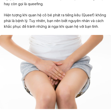
hay còn gọi là queefing.
Hiện tượng khi quan hệ cô bé phát ra tiếng kêu (Queef) không
phải là bệnh lý. Tuy nhiên, bạn nên biết nguyên nhân và cách
khắc phục để tránh những ái ngại khi quan hệ với bạn tình.