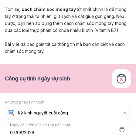
Tóm lại,
cách chăm sóc móng tay
tốt nhất chính là để móng
tay ở trạng thái tự nhiên; giữ sạch và cắt giũa gọn gàng. Nếu
được, bạn nên áp dụng thêm cách chăm sóc móng tay thông
qua các loại thực phẩm có chứa nhiều Biotin (Vitamin B7).
Bài viết đã bao gồm tất cả thông tin mà bạn cần biết về cách
chăm sóc móng tay.
Công cụ tính ngày dự sinh
Phương pháp tính toán
Ngày đầu tiên của chu kỳ gần nhất
07/08/2026