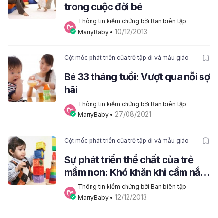
trong cuộc đời bé
Thông tin kiểm chứng bởi Ban biên tập 
10/12/2013
MarryBaby
 • 
Cột mốc phát triển của trẻ tập đi và mẫu giáo
Bé 33 tháng tuổi: Vượt qua nỗi sợ
hãi
Thông tin kiểm chứng bởi Ban biên tập 
27/08/2021
MarryBaby
 • 
Cột mốc phát triển của trẻ tập đi và mẫu giáo
Sự phát triển thể chất của trẻ
mầm non: Khó khăn khi cầm nắm
vật
Thông tin kiểm chứng bởi Ban biên tập 
12/12/2013
MarryBaby
 • 