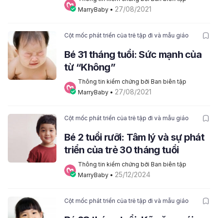
27/08/2021
MarryBaby
 • 
Cột mốc phát triển của trẻ tập đi và mẫu giáo
Bé 31 tháng tuổi: Sức mạnh của
từ “Không”
Thông tin kiểm chứng bởi Ban biên tập 
27/08/2021
MarryBaby
 • 
Cột mốc phát triển của trẻ tập đi và mẫu giáo
Bé 2 tuổi rưỡi: Tâm lý và sự phát
triển của trẻ 30 tháng tuổi
Thông tin kiểm chứng bởi Ban biên tập 
25/12/2024
MarryBaby
 • 
Cột mốc phát triển của trẻ tập đi và mẫu giáo