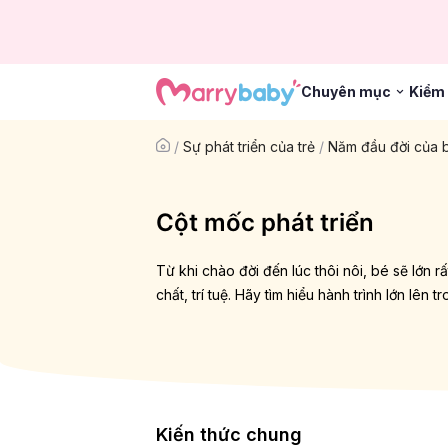
Chuyên mục
Kiểm 
/
Sự phát triển của trẻ
/
Năm đầu đời của 
Cột mốc phát triển
Từ khi chào đời đến lúc thôi nôi, bé sẽ lớn 
chất, trí tuệ. Hãy tìm hiểu hành trình lớn lên 
Kiến thức chung