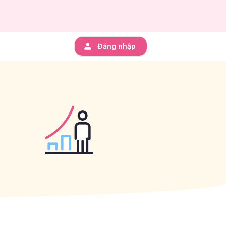
Đăng nhập