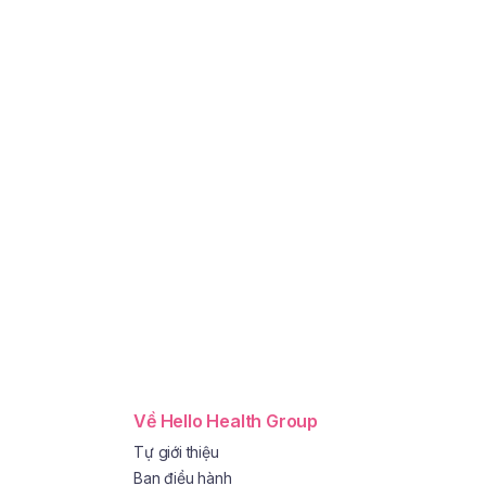
Về Hello Health Group
Tự giới thiệu
Ban điều hành