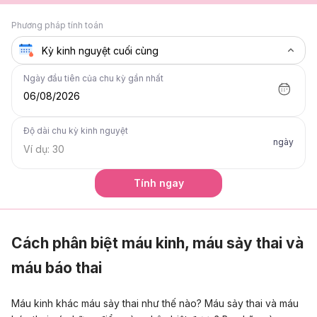
Phương pháp tính toán
Ngày đầu tiên của chu kỳ gần nhất
06/08/2026
Độ dài chu kỳ kinh nguyệt
ngày
Tính ngay
Cách phân biệt máu kinh, máu sảy thai và
máu báo thai
Máu kinh khác máu sảy thai như thế nào? Máu sảy thai và máu