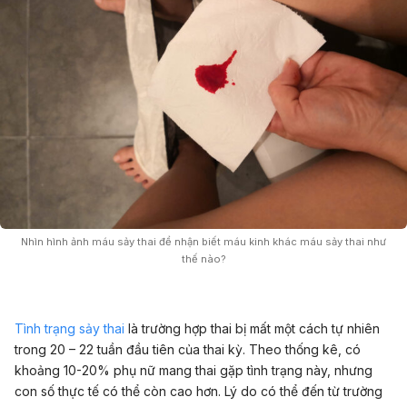
Nhìn hình ảnh máu sảy thai để nhận biết máu kinh khác máu sảy thai như
thế nào?
Tình trạng sảy thai
là trường hợp thai bị mất một cách tự nhiên
trong 20 – 22 tuần đầu tiên của thai kỳ. Theo thống kê, có
khoảng 10-20% phụ nữ mang thai gặp tình trạng này, nhưng
con số thực tế có thể còn cao hơn
. Lý do có thể đến từ trường