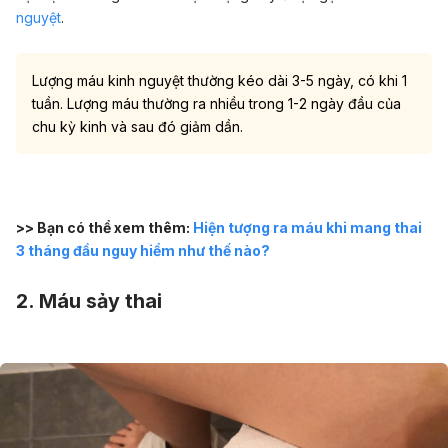
nguyệt
.
Lượng máu kinh nguyệt thường kéo dài 3-5 ngày, có khi 1
tuần. Lượng máu thường ra nhiều trong 1-2 ngày đầu của
chu kỳ kinh và sau đó giảm dần.
>> Bạn có thể xem thêm:
Hiện tượng ra máu khi mang thai
3 tháng đầu nguy hiểm như thế nào?
2. Máu sảy thai