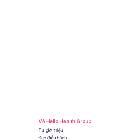
Về Hello Health Group
Tự giới thiệu
Ban điều hành