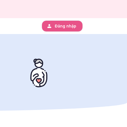
Đăng nhập