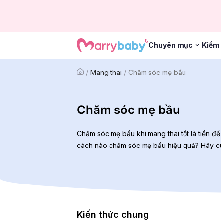
Chuyên mục
Kiểm 
/
Mang thai
/
Chăm sóc mẹ bầu
Chăm sóc mẹ bầu
Chăm sóc mẹ bầu khi mang thai tốt là tiền 
cách nào chăm sóc mẹ bầu hiệu quả? Hãy cùng 
Kiến thức chung