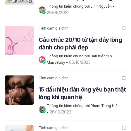
Thông tin kiểm chứng bởi Linh Nguyễn
 • 
29/06/2022
Tình cảm gia đình
Câu chúc 20/10 từ tận đáy lòng
dành cho phái đẹp
Thông tin kiểm chứng bởi Ban biên tập 
05/10/2023
MarryBaby
 • 
Tình cảm gia đình
15 dấu hiệu đàn ông yêu bạn thật
lòng khi quan hệ
Thông tin kiểm chứng bởi Phạm Trung Hiếu
28/10/2022
• 
Tình cảm gia đình