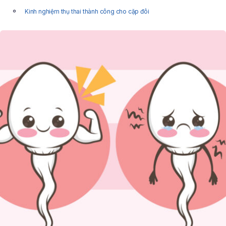
Kinh nghiệm thụ thai thành công cho cặp đôi