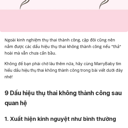
Ngoài kinh nghiệm thụ thai thành công, cặp đôi cũng nên
nắm được các dấu hiệu thụ thai không thành công nếu "thả"
hoài mà vẫn chưa cấn bầu.
Không để bạn phải chờ lâu thêm nữa, hãy cùng MarryBaby tìm
hiểu dấu hiệu thụ thai không thành công trong bài viết dưới đây
nhé!
9 Dấu hiệu thụ thai không thành công sau
quan hệ
1. Xuất hiện kinh nguyệt như bình thường