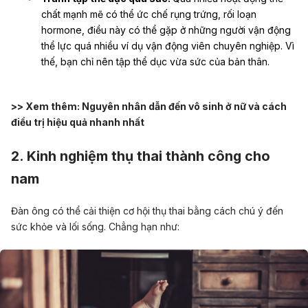
chất mạnh mẽ có thể ức chế rụng trứng, rối loạn
hormone, điều này có thể gặp ở những người vận động
thể lực quá nhiều ví dụ vận động viên chuyên nghiệp. Vì
thế, bạn chỉ nên tập thể dục vừa sức của bản thân.
>> Xem thêm:
Nguyên nhân dẫn đến vô sinh ở nữ và cách
điều trị hiệu quả nhanh nhất
2. Kinh nghiệm thụ thai thành công cho
nam
Đàn ông có thể cải thiện cơ hội thụ thai bằng cách chú ý đến
sức khỏe và lối sống. Chẳng hạn như: