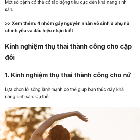
Một số bệnh có thể có tác động tiêu cực đến khả năng sinh
sản.
>> Xem thêm:
4 nhóm gây nguyên nhân vô sinh ở phụ nữ
chính yếu và dấu hiệu nhận biết
Kinh nghiệm thụ thai thành công cho cặp
đôi
1. Kinh nghiệm thụ thai thành công cho nữ
Lựa chọn lối sống lành mạnh có thể giúp bạn thúc đẩy khả
năng sinh sản. Cụ thể: