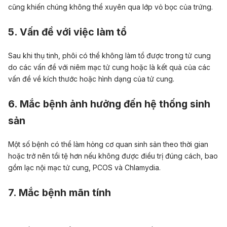
cũng khiến chúng không thể xuyên qua lớp vỏ bọc của trứng.
5. Vấn đề với việc làm tổ
Sau khi thụ tinh, phôi có thể không làm tổ được trong tử cung
do các vấn đề với niêm mạc tử cung hoặc là kết quả của các
vấn đề về kích thước hoặc hình dạng của tử cung.
6. Mắc bệnh ảnh hưởng đến hệ thống sinh
sản
Một số bệnh có thể làm hỏng cơ quan sinh sản
theo thời gian
hoặc trở nên tồi tệ hơn nếu không được điều trị đúng cách, bao
gồm lạc nội mạc tử cung, PCOS và Chlamydia.
7. Mắc bệnh mãn tính