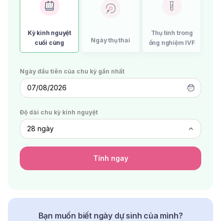
Kỳ kinh nguyệt
Thụ tinh trong
Ngày thụ thai
cuối cùng
ống nghiệm IVF
Ngày đầu tiên của chu kỳ gần nhất
07/08/2026
Độ dài chu kỳ kinh nguyệt
Tính ngay
Bạn muốn biết ngày dự sinh của mình?