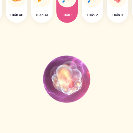
Tuần 40
Tuần 41
Tuần 1
Tuần 2
Tuần 3