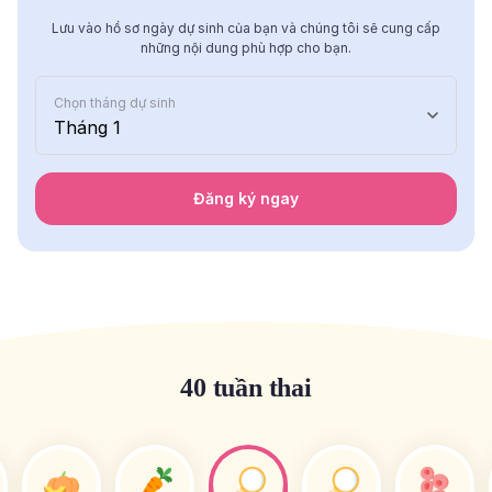
Lưu vào hồ sơ ngày dự sinh của bạn và chúng tôi sẽ cung cấp
những nội dung phù hợp cho bạn.
Chọn tháng dự sinh
Tháng 1
Đăng ký ngay
40 tuần thai