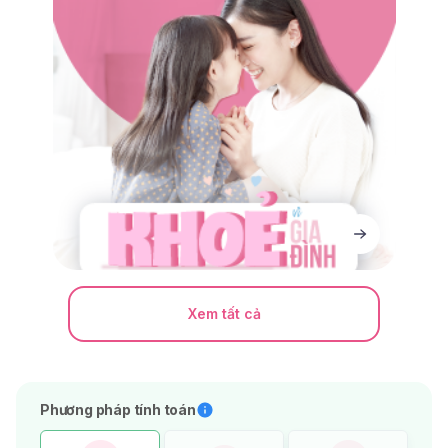
Xem tất cả
Phương pháp tính toán