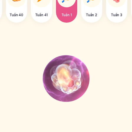
Tuần 40
Tuần 41
Tuần 1
Tuần 2
Tuần 3