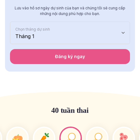
Lưu vào hồ sơ ngày dự sinh của bạn và chúng tôi sẽ cung cấp
những nội dung phù hợp cho bạn.
Chọn tháng dự sinh
Tháng 1
Đăng ký ngay
40 tuần thai