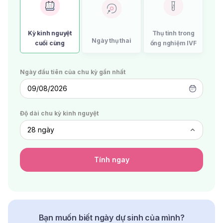
Kỳ kinh nguyệt
Thụ tinh trong
Ngày thụ thai
cuối cùng
ống nghiệm IVF
Ngày đầu tiên của chu kỳ gần nhất
09/08/2026
Độ dài chu kỳ kinh nguyệt
Tính ngay
Bạn muốn biết ngày dự sinh của mình?