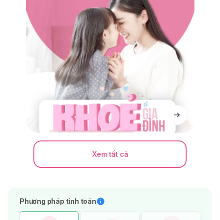
Xem tất cả
Phương pháp tính toán