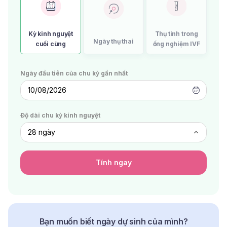
Kỳ kinh nguyệt
Thụ tinh trong
Ngày thụ thai
cuối cùng
ống nghiệm IVF
Ngày đầu tiên của chu kỳ gần nhất
10/08/2026
Độ dài chu kỳ kinh nguyệt
Tính ngay
Bạn muốn biết ngày dự sinh của mình?