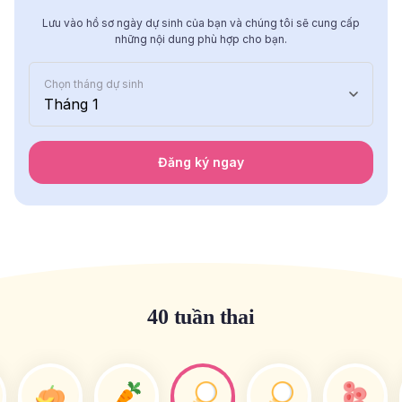
Lưu vào hồ sơ ngày dự sinh của bạn và chúng tôi sẽ cung cấp
những nội dung phù hợp cho bạn.
Chọn tháng dự sinh
Tháng 1
Đăng ký ngay
40 tuần thai