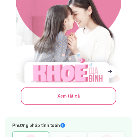
Xem tất cả
Phương pháp tính toán