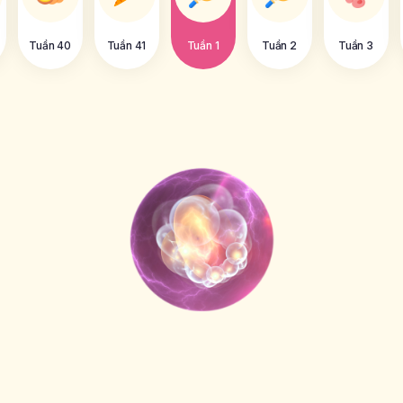
Tuần 40
Tuần 41
Tuần 1
Tuần 2
Tuần 3