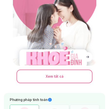
Xem tất cả
Phương pháp tính toán