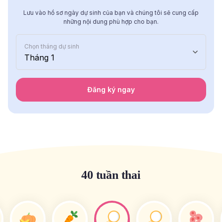
Lưu vào hồ sơ ngày dự sinh của bạn và chúng tôi sẽ cung cấp
những nội dung phù hợp cho bạn.
Chọn tháng dự sinh
Tháng 1
Đăng ký ngay
40 tuần thai