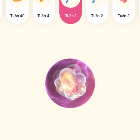
Tuần 40
Tuần 41
Tuần 1
Tuần 2
Tuần 3