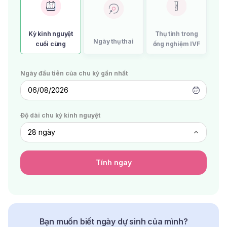
Kỳ kinh nguyệt
Thụ tinh trong
Ngày thụ thai
cuối cùng
ống nghiệm IVF
Ngày đầu tiên của chu kỳ gần nhất
06/08/2026
Độ dài chu kỳ kinh nguyệt
Tính ngay
Bạn muốn biết ngày dự sinh của mình?