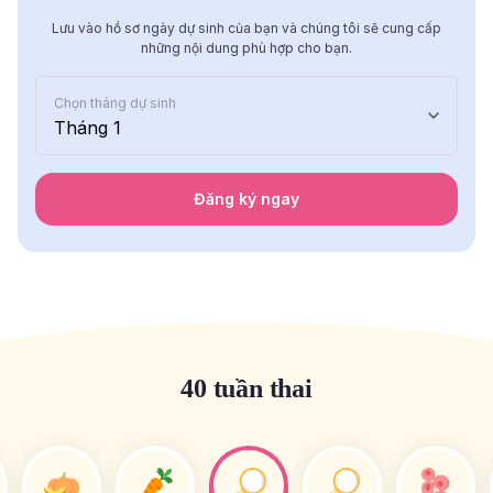
Lưu vào hồ sơ ngày dự sinh của bạn và chúng tôi sẽ cung cấp
những nội dung phù hợp cho bạn.
Chọn tháng dự sinh
Tháng 1
Đăng ký ngay
40 tuần thai