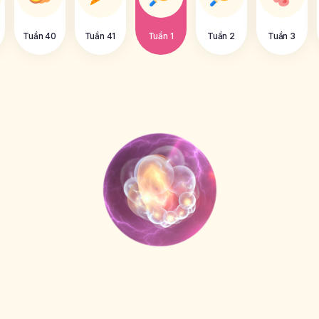
Tuần 40
Tuần 41
Tuần 1
Tuần 2
Tuần 3