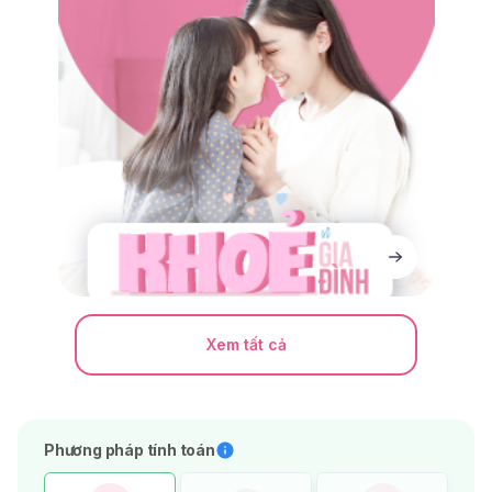
Xem tất cả
Phương pháp tính toán