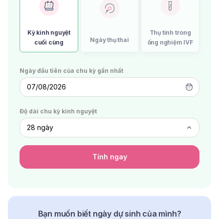
Kỳ kinh nguyệt
Thụ tinh trong
Ngày thụ thai
cuối cùng
ống nghiệm IVF
Ngày đầu tiên của chu kỳ gần nhất
07/08/2026
Độ dài chu kỳ kinh nguyệt
Tính ngay
Bạn muốn biết ngày dự sinh của mình?