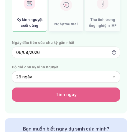
Kỳ kinh nguyệt
Thụ tinh trong
Ngày thụ thai
cuối cùng
ống nghiệm IVF
Ngày đầu tiên của chu kỳ gần nhất
06/08/2026
Độ dài chu kỳ kinh nguyệt
Tính ngay
Bạn muốn biết ngày dự sinh của mình?