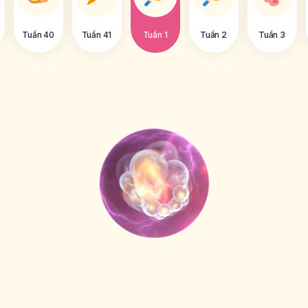
Tuần 40
Tuần 41
Tuần 1
Tuần 2
Tuần 3