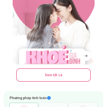
Xem tất cả
Phương pháp tính toán