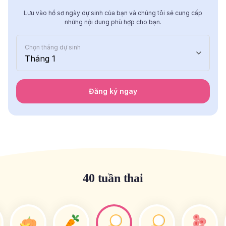
Lưu vào hồ sơ ngày dự sinh của bạn và chúng tôi sẽ cung cấp
những nội dung phù hợp cho bạn.
Chọn tháng dự sinh
Tháng 1
Đăng ký ngay
40 tuần thai