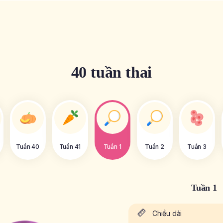
40 tuần thai
Tuần 40
Tuần 41
Tuần 1
Tuần 2
Tuần 3
Tuần 1
Chiều dài