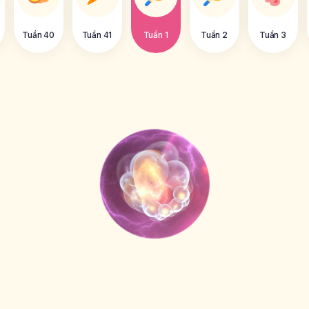
Tuần 40
Tuần 41
Tuần 1
Tuần 2
Tuần 3