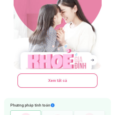
Xem tất cả
Phương pháp tính toán