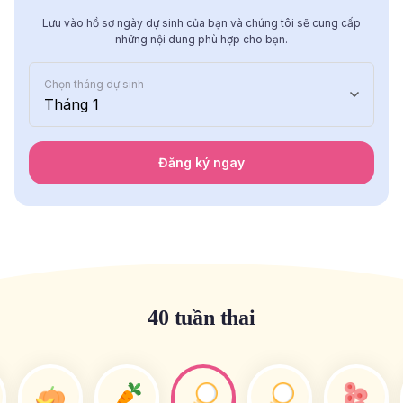
Lưu vào hồ sơ ngày dự sinh của bạn và chúng tôi sẽ cung cấp
những nội dung phù hợp cho bạn.
Chọn tháng dự sinh
Tháng 1
Đăng ký ngay
40 tuần thai