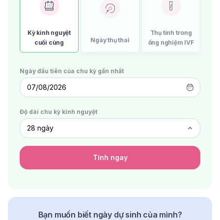
Kỳ kinh nguyệt
Thụ tinh trong
Ngày thụ thai
cuối cùng
ống nghiệm IVF
Ngày đầu tiên của chu kỳ gần nhất
07/08/2026
Độ dài chu kỳ kinh nguyệt
Tính ngay
Bạn muốn biết ngày dự sinh của mình?