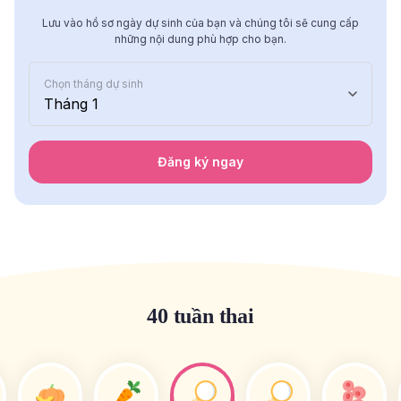
Lưu vào hồ sơ ngày dự sinh của bạn và chúng tôi sẽ cung cấp
những nội dung phù hợp cho bạn.
Chọn tháng dự sinh
Tháng 1
Đăng ký ngay
40 tuần thai