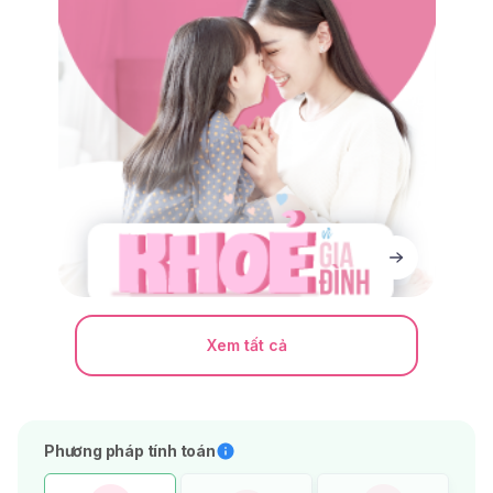
Xem tất cả
Phương pháp tính toán