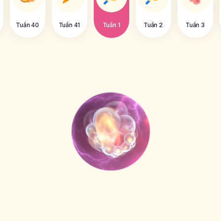
Tuần 40
Tuần 41
Tuần 1
Tuần 2
Tuần 3