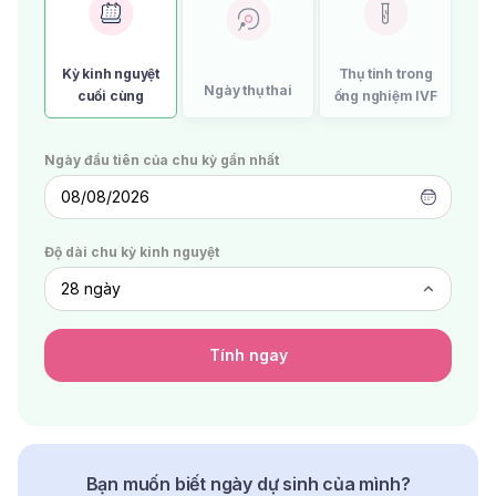
Kỳ kinh nguyệt
Thụ tinh trong
Ngày thụ thai
cuối cùng
ống nghiệm IVF
Ngày đầu tiên của chu kỳ gần nhất
08/08/2026
Độ dài chu kỳ kinh nguyệt
Tính ngay
Bạn muốn biết ngày dự sinh của mình?