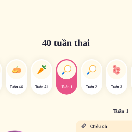
40 tuần thai
Tuần 40
Tuần 41
Tuần 1
Tuần 2
Tuần 3
Tuần 1
Chiều dài