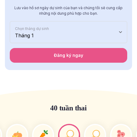
Lưu vào hồ sơ ngày dự sinh của bạn và chúng tôi sẽ cung cấp
những nội dung phù hợp cho bạn.
Chọn tháng dự sinh
Tháng 1
Đăng ký ngay
40 tuần thai