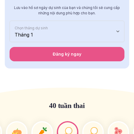
Lưu vào hồ sơ ngày dự sinh của bạn và chúng tôi sẽ cung cấp
những nội dung phù hợp cho bạn.
Chọn tháng dự sinh
Tháng 1
Đăng ký ngay
40 tuần thai