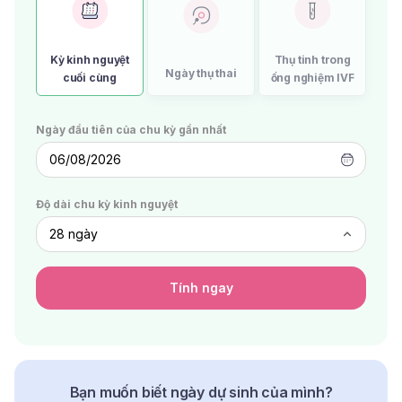
Kỳ kinh nguyệt
Thụ tinh trong
Ngày thụ thai
cuối cùng
ống nghiệm IVF
Ngày đầu tiên của chu kỳ gần nhất
06/08/2026
Độ dài chu kỳ kinh nguyệt
Tính ngay
Bạn muốn biết ngày dự sinh của mình?