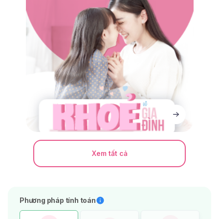
Xem tất cả
Phương pháp tính toán