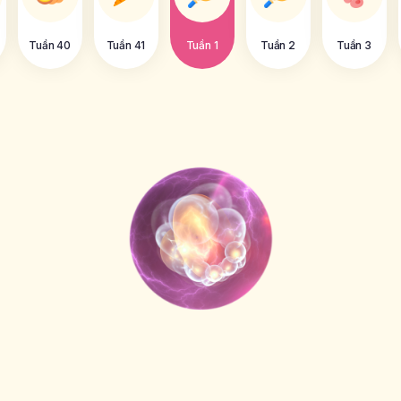
Tuần 40
Tuần 41
Tuần 1
Tuần 2
Tuần 3