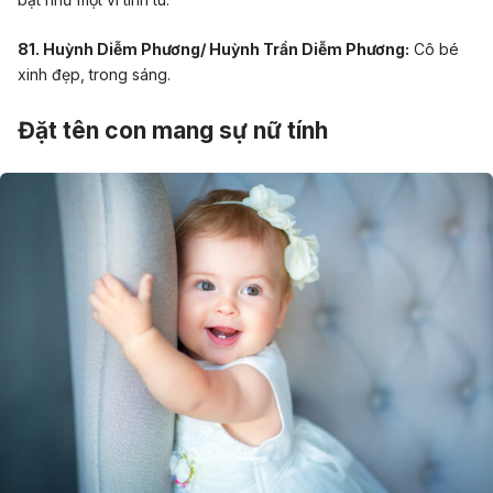
81. Huỳnh Diễm Phương/ Huỳnh Trần Diễm Phương:
Cô bé
xinh đẹp, trong sáng.
Đặt tên con mang sự nữ tính