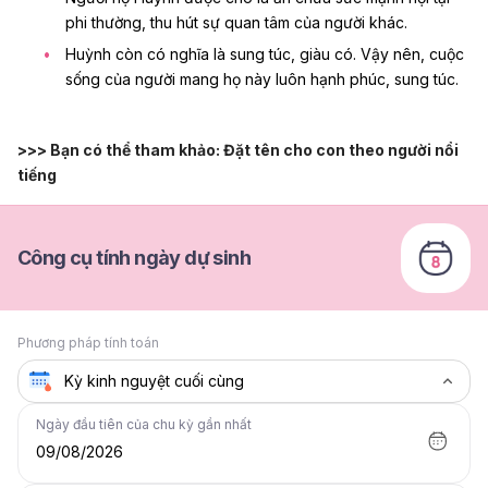
phi thường, thu hút sự quan tâm của người khác.
Huỳnh còn có nghĩa là sung túc, giàu có. Vậy nên, cuộc
sống của người mang họ này luôn hạnh phúc, sung túc.
>>> Bạn có thể tham khảo:
Đặt tên cho con theo người nổi
tiếng
Công cụ tính ngày dự sinh
Phương pháp tính toán
Ngày đầu tiên của chu kỳ gần nhất
09/08/2026