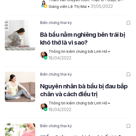
31/05/2022
Giảng viên Lê Thị Mai
 • 
Biến chứng thai kỳ
Bà bầu nằm nghiêng bên trái bị
khó thở là vì sao?
Thông tin kiểm chứng bởi Linh Hồ
 • 
18/04/2022
Biến chứng thai kỳ
Nguyên nhân bà bầu bị đau bắp
chân và cách điều trị
Thông tin kiểm chứng bởi Linh Hồ
 • 
18/04/2022
Biến chứng thai kỳ