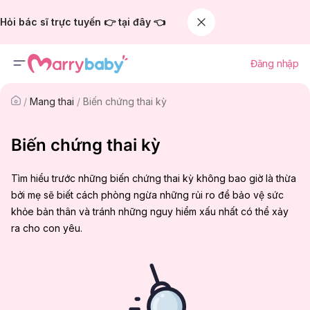
Hỏi bác sĩ trực tuyến 👉 tại đây 👈
Đăng nhập
/
Mang thai
/
Biến chứng thai kỳ
Biến chứng thai kỳ
Tìm hiểu trước những biến chứng thai kỳ không bao giờ là thừa
bởi mẹ sẽ biết cách phòng ngừa những rủi ro để bảo vệ sức
khỏe bản thân và tránh những nguy hiểm xấu nhất có thể xảy
ra cho con yêu.