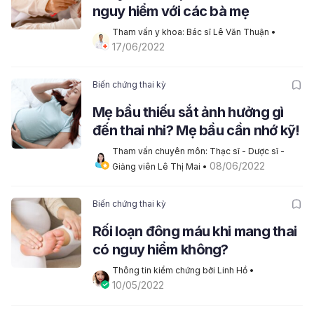
nguy hiểm với các bà mẹ
Tham vấn y khoa: Bác sĩ Lê Văn Thuận
 • 
17/06/2022
Biến chứng thai kỳ
Mẹ bầu thiếu sắt ảnh hưởng gì
đến thai nhi? Mẹ bầu cần nhớ kỹ!
Tham vấn chuyên môn: Thạc sĩ - Dược sĩ - 
08/06/2022
Giảng viên Lê Thị Mai
 • 
Biến chứng thai kỳ
Rối loạn đông máu khi mang thai
có nguy hiểm không?
Thông tin kiểm chứng bởi Linh Hồ
 • 
10/05/2022