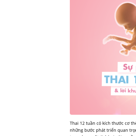
Thai 12 tuần có kích thước cơ t
những bước phát triển quan trọ