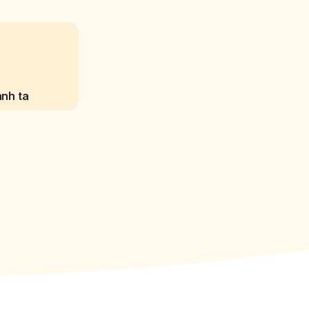
anh ta