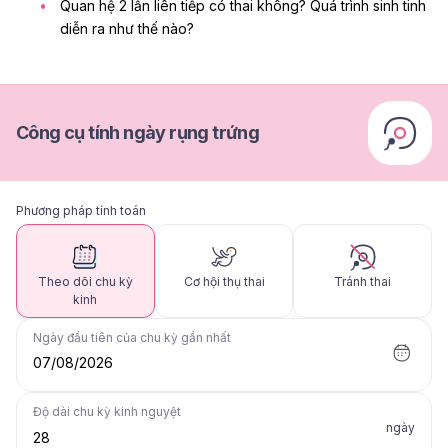
Quan hệ 2 lần liên tiếp có thai không? Quá trình sinh tinh
diễn ra như thế nào?
Công cụ tính ngày rụng trứng
Phương pháp tính toán
Theo dõi chu kỳ
Cơ hội thụ thai
Tránh thai
kinh
Ngày đầu tiên của chu kỳ gần nhất
07/08/2026
Độ dài chu kỳ kinh nguyệt
ngày