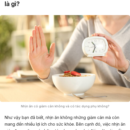
là gì?
Nhịn ăn có giảm cân không và có tác dụng phụ không?
Như vậy bạn đã biết, nhịn ăn không những giảm cân mà còn
mang đến nhiều lợi ích cho sức khỏe. Bên cạnh đó, việc nhịn ăn