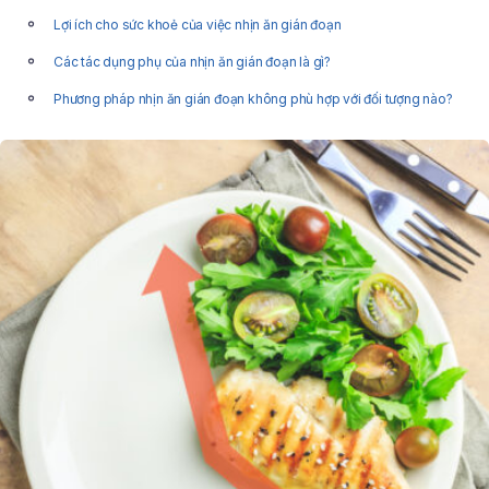
Lợi ích cho sức khoẻ của việc nhịn ăn gián đoạn
Các tác dụng phụ của nhịn ăn gián đoạn là gì?
Phương pháp nhịn ăn gián đoạn không phù hợp với đối tượng nào?