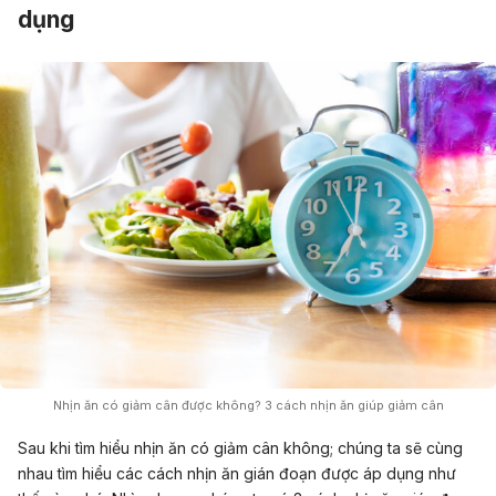
dụng
Nhịn ăn có giảm cân được không? 3 cách nhịn ăn giúp giảm cân
Sau khi tìm hiểu nhịn ăn có giảm cân không; chúng ta sẽ cùng
nhau tìm hiểu các cách nhịn ăn gián đoạn được áp dụng như