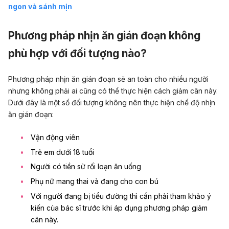
ngon và sánh mịn
Phương pháp nhịn ăn gián đoạn không
phù hợp với đối tượng nào?
Phương pháp nhịn ăn gián đoạn sẽ an toàn cho nhiều người
nhưng không phải ai cũng có thể thực hiện cách giảm cân này.
Dưới đây là một số đối tượng không nên thực hiện chế độ nhịn
ăn gián đoạn:
Vận động viên
Trẻ em dưới 18 tuổi
Người có tiền sử rối loạn ăn uống
Phụ nữ mang thai và đang cho con bú
Với người đang bị tiểu đường thì cần phải tham khảo ý
kiến của bác sĩ trước khi áp dụng phương pháp giảm
cân này.