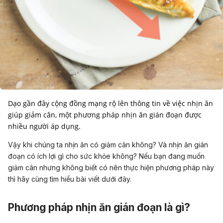
Dạo gần đây cộng đồng mạng rộ lên thông tin về việc nhịn ăn
giúp giảm cân, một phương pháp nhịn ăn gián đoạn được
nhiều người áp dụng.
Vậy khi chúng ta nhịn ăn có giảm cân không? Và nhịn ăn gián
đoạn có ích lợi gì cho sức khỏe không? Nếu bạn đang muốn
giảm cân nhưng không biết có nên thực hiện phương pháp này
thì hãy cùng tìm hiểu bài viết dưới đây.
Phương pháp nhịn ăn gián đoạn là gì?