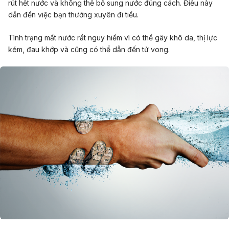
rút hết nước và không thể bổ sung nước đúng cách. Điều này
dẫn đến việc bạn thường xuyên đi tiểu.
Tình trạng mất nước rất nguy hiểm vì có thể gây khô da, thị lực
kém, đau khớp và cũng có thể dẫn đến tử vong.