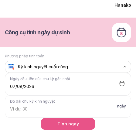
Hanako
Công cụ tính ngày dự sinh
Phương pháp tính toán
Ngày đầu tiên của chu kỳ gần nhất
07/08/2026
Độ dài chu kỳ kinh nguyệt
ngày
Tính ngay