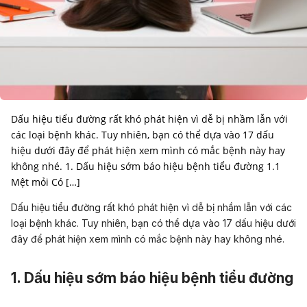
Dấu hiệu tiểu đường rất khó phát hiện vì dễ bị nhầm lẫn với
các loại bệnh khác. Tuy nhiên, bạn có thể dựa vào 17 dấu
hiệu dưới đây để phát hiện xem mình có mắc bệnh này hay
không nhé. 1. Dấu hiệu sớm báo hiệu bệnh tiểu đường 1.1
Mệt mỏi Có […]
Dấu hiệu tiểu đường rất khó phát hiện vì dễ bị nhầm lẫn với các
loại bệnh khác. Tuy nhiên, bạn có thể dựa vào 17 dấu hiệu dưới
đây để phát hiện xem mình có mắc bệnh này hay không nhé.
1. Dấu hiệu sớm báo hiệu bệnh tiểu đường