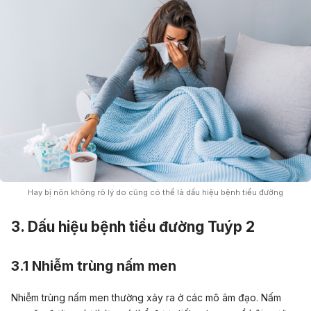
Hay bị nôn không rõ lý do cũng có thể là dấu hiệu bệnh tiểu đường
3. Dấu hiệu bệnh tiểu đường Tuýp 2
3.1 Nhiễm trùng nấm men
Nhiễm trùng nấm men thường xảy ra ở các mô âm đạo. Nấm