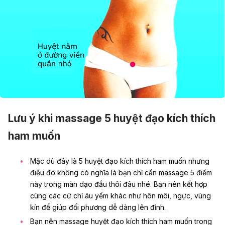
Lưu ý khi massage 5 huyệt đạo kích thích
ham muốn
Mặc dù đây là 5 huyệt đạo kích thích ham muốn nhưng
điều đó không có nghĩa là bạn chỉ cần massage 5 điểm
này trong màn dạo đầu thôi đâu nhé. Bạn nên kết hợp
cùng các cử chỉ âu yếm khác như hôn môi, ngực,
vùng
kín
để giúp đối phương dễ dàng lên đỉnh.
Bạn nên massage huyệt đạo kích thích ham muốn trong