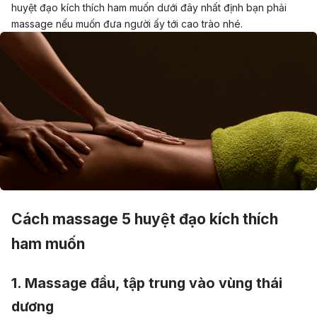
huyệt đạo kích thích ham muốn dưới đây nhất định bạn phải
massage nếu muốn đưa người ấy tới cao trào nhé.
Cách massage 5 huyệt đạo kích thích
ham muốn
1.
Massage đầu, tập trung vào vùng thái
dương