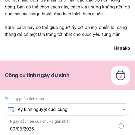
bỏng. Bạn có thể chọn cách này, cách kia nhưng không nên bỏ
qua màn massage huyệt đạo kích thích ham muốn.
Bởi vì cách này có thể giúp người ấy cởi bỏ mọi phiền lo, căng
thẳng để có một tâm trạng tốt nhất cho cuộc yêu sung mãn.
Hanako
Công cụ tính ngày dự sinh
Phương pháp tính toán
Ngày đầu tiên của chu kỳ gần nhất
09/08/2026