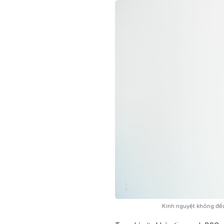
Kinh nguyệt không đều