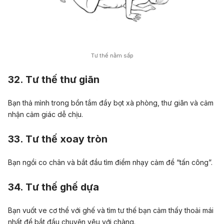
Tư thế nằm sấp
32. Tư thế thư giãn
Bạn thả mình trong bồn tắm đầy bọt xà phòng, thư giãn và cảm
nhận cảm giác dễ chịu.
33. Tư thế xoay tròn
Bạn ngồi co chân và bắt đầu tìm điểm nhạy cảm để “tấn công”.
34. Tư thế ghế dựa
Bạn vuốt ve cơ thể với ghế và tìm tư thế bạn cảm thấy thoải mái
nhất để bắt đầu chuyện yêu với chàng.