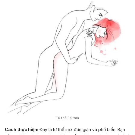
Tư thế úp thìa
Cách thực hiện:
Đây là tư thế sex đơn giản và phổ biến. Bạn