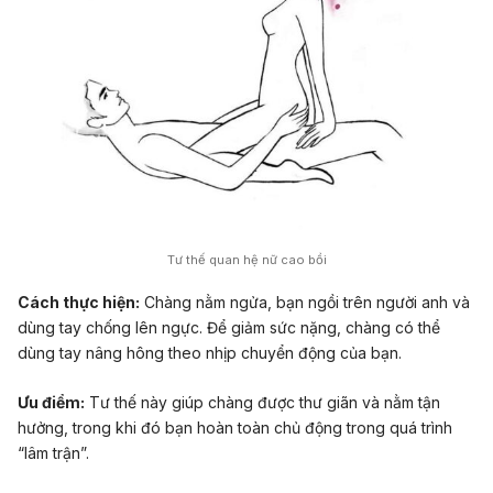
Tư thế quan hệ nữ cao bồi
Cách thực hiện:
Chàng nằm ngửa, bạn ngồi trên người anh và
dùng tay chống lên ngực. Để giảm sức nặng, chàng có thể
dùng tay nâng hông theo nhịp chuyển động của bạn.
Ưu điểm:
Tư thế này giúp chàng được thư giãn và nằm tận
hưởng, trong khi đó bạn hoàn toàn chủ động trong quá trình
“lâm trận”.