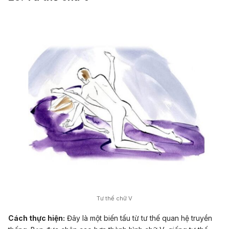
Tư thế chữ V
Cách thực hiện:
Đây là một biến tấu từ tư thế quan hệ truyền