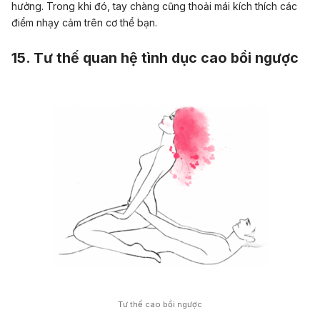
hưởng. Trong khi đó, tay chàng cũng thoải mái kích thích các
điểm nhạy cảm trên cơ thể bạn.
15. Tư thế quan hệ tình dục cao bồi ngược
Tư thế cao bồi ngược