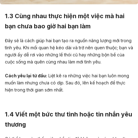
1.3 Cùng nhau thực hiện một việc mà hai
bạn chưa bao giờ hai bạn làm
Đây sẽ là cách giúp hai bạn tạo ra nguồn năng lượng mới trong
tình yêu. Khi mối quan hệ kéo dài và trở nên quen thuộc; bạn và
người ấy dễ rơi vào những lề thói cũ hay những bộn bề của
cuộc sống mà quên cùng nhau làm mới tình yêu.
Cách yêu lại từ đầu:
Liệt kê ra những việc hai bạn luôn mong
muốn làm nhưng chưa có dịp. Sau đó, lên kế hoạch để thực
hiện trong thời gian sớm nhất.
1.4 Viết một bức thư tình hoặc tin nhắn yêu
thương