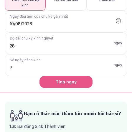
kinh
Ngày đầu tiên của chu kỳ gần nhất
10/08/2026
Độ dài chu kỳ kinh nguyệt
ngày
Số ngày hành kinh
ngày
Tính ngay
Bạn có thắc mắc thầm kín muốn hỏi bác sĩ?
1.3k
Bài đăng
3.4k
Thành viên
·