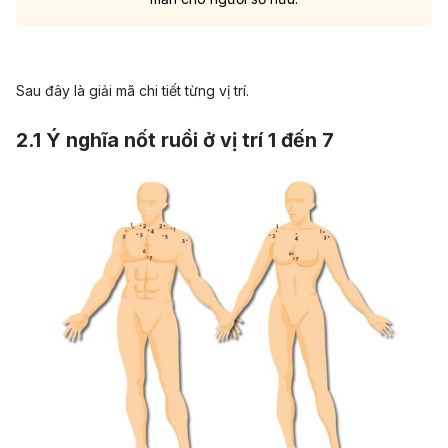
Sau đây là giải mã chi tiết từng vị trí.
2.1 Ý nghĩa nốt ruồi ở vị trí 1 đến 7