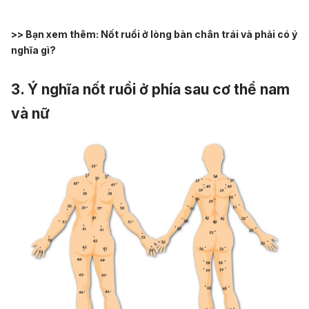
>> Bạn xem thêm:
Nốt ruồi ở lòng bàn chân trái và phải có ý
nghĩa gì?
3. Ý nghĩa nốt ruồi ở phía sau cơ thể nam
và nữ