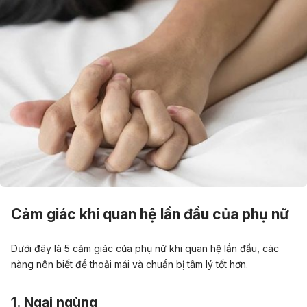
Cảm giác khi quan hệ lần đầu của phụ nữ
Dưới đây là 5 cảm giác của phụ nữ khi quan hệ lần đầu, các
nàng nên biết để thoải mái và chuẩn bị tâm lý tốt hơn.
1. Ngại ngùng