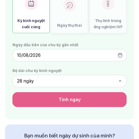
Kỳ kinh nguyệt
Thụ tinh trong
Ngày thụ thai
cuối cùng
ống nghiệm IVF
Ngày đầu tiên của chu kỳ gần nhất
10/08/2026
Độ dài chu kỳ kinh nguyệt
Tính ngay
Bạn muốn biết ngày dự sinh của mình?