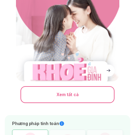
Xem tất cả
Phương pháp tính toán