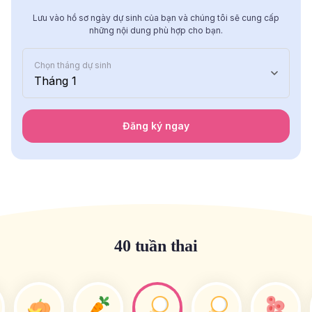
Lưu vào hồ sơ ngày dự sinh của bạn và chúng tôi sẽ cung cấp
những nội dung phù hợp cho bạn.
Chọn tháng dự sinh
Tháng 1
Đăng ký ngay
40 tuần thai