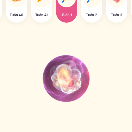
Tuần 40
Tuần 41
Tuần 1
Tuần 2
Tuần 3