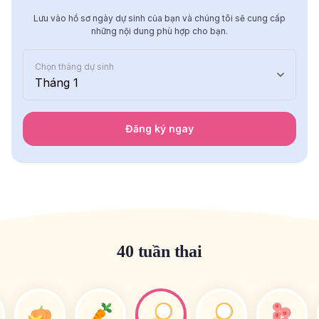
Lưu vào hồ sơ ngày dự sinh của bạn và chúng tôi sẽ cung cấp
những nội dung phù hợp cho bạn.
Chọn tháng dự sinh
Tháng 1
Đăng ký ngay
40 tuần thai