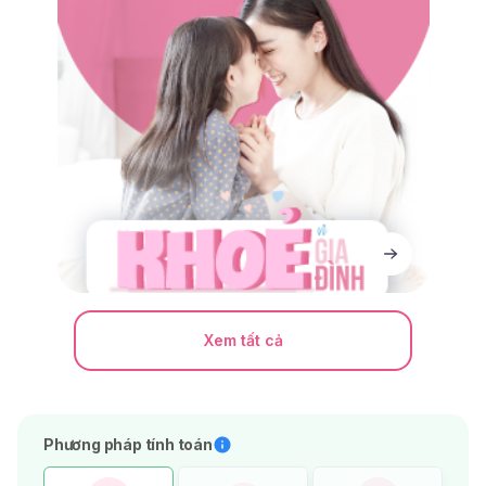
Xem tất cả
Phương pháp tính toán