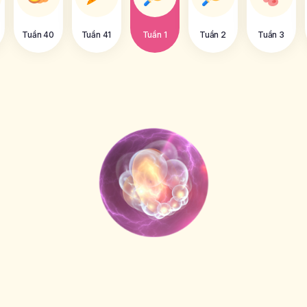
Tuần 40
Tuần 41
Tuần 1
Tuần 2
Tuần 3