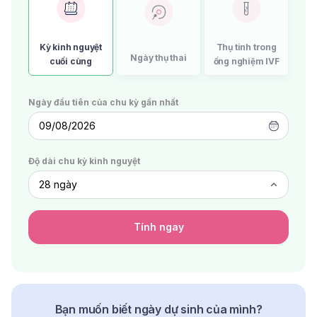
Kỳ kinh nguyệt
Thụ tinh trong
Ngày thụ thai
cuối cùng
ống nghiệm IVF
Ngày đầu tiên của chu kỳ gần nhất
09/08/2026
Độ dài chu kỳ kinh nguyệt
Tính ngay
Bạn muốn biết ngày dự sinh của mình?